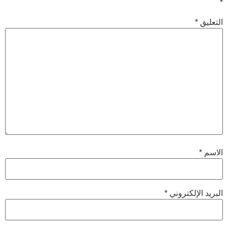
*
التعليق
*
الاسم
*
البريد الإلكتروني
*