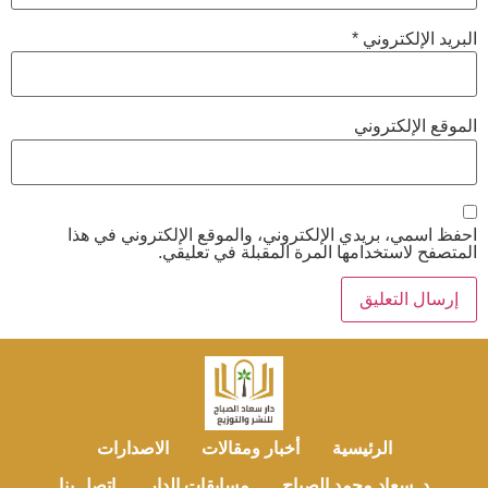
البريد الإلكتروني
*
الموقع الإلكتروني
احفظ اسمي، بريدي الإلكتروني، والموقع الإلكتروني في هذا
المتصفح لاستخدامها المرة المقبلة في تعليقي.
الرئيسية
أخبار ومقالات
الاصدارات
د. سعاد محمد الصباح
مسابقات الدار
اتصل بنا