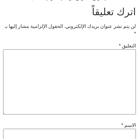
اترك تعليقاً
لن يتم نشر عنوان بريدك الإلكتروني.
الحقول الإلزامية مشار إليها بـ
*
التعليق
*
الاسم
*