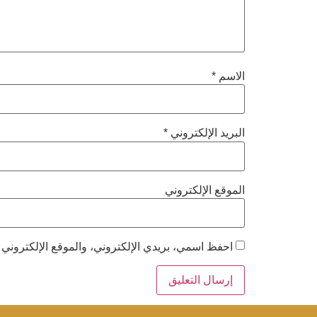
الاسم
*
البريد الإلكتروني
*
الموقع الإلكتروني
احفظ اسمي، بريدي الإلكتروني، والموقع الإلكتروني 