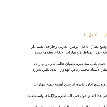
ار
اتصل بنا
 أوسع نطاق، داخل الوطن العربي وخارجه، تقيم دار
نية حول المناظرة ومهارات الإلقاء، يعقدها قسم
، حيث يلقي محاضرة بعنوان «المناظرة ومهارات
طر الأستاذ محمد رياض الهدوي، الذي يلقي بدوره
 وتوسيع آفاق الندوة لترسيخ أهمية تنمية مهارات
 في هذا العام حول فني المناظرة والإلقاء، واستقطبت