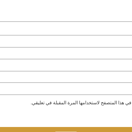
في هذا المتصفح لاستخدامها المرة المقبلة في تعليقي.